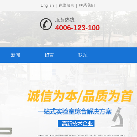
English
|
在线留言
|
联系我们
服务热线：
4006-123-100
新闻
留言
联系