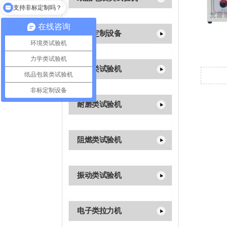
支持非标定制吗？
在线咨询
非标定制设备
环境类试验机
力学类试验机
光学类试验机
纸品包装类试验机
非标定制设备
耐磨类试验机
阻燃类试验机
振动类试验机
电子类拉力机