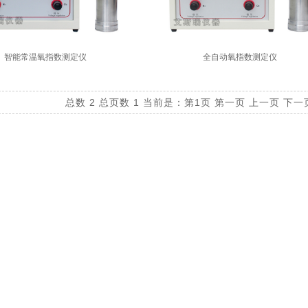
智能常温氧指数测定仪
全自动氧指数测定仪
总数 2
总页数 1
当前是：第1页
第一页
上一页
下一