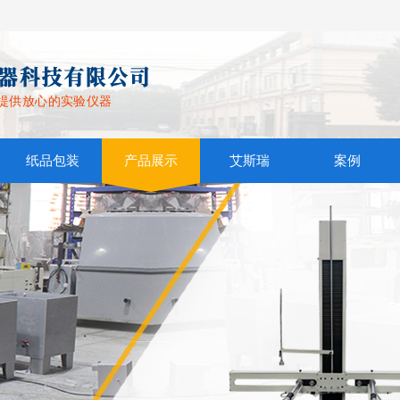
提供放心的实验仪器
纸品包装
产品展示
艾斯瑞
案例