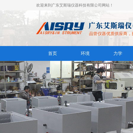
欢迎来到广东艾斯瑞仪器科技有限公司网站！
品管仪器优质供应商，
首页
环境
力学