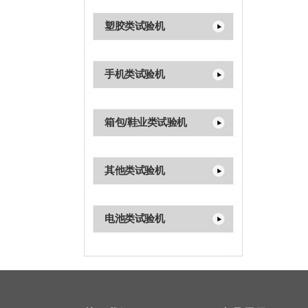
塑胶类试验机
手机类试验机
箱包/鞋业类试验机
其他类试验机
电池类试验机