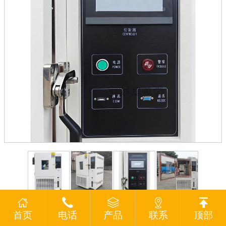
详情介绍
首页
电话
产品
联系
顶部