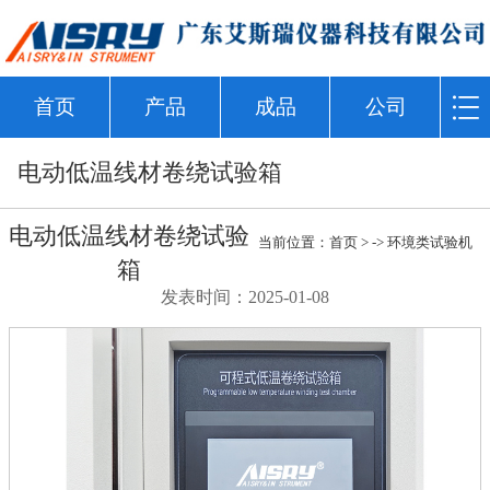
首页
产品
成品
公司
电动低温线材卷绕试验箱
电动低温线材卷绕试验
当前位置：
首页
> ->
环境类试验机
箱
发表时间：2025-01-08