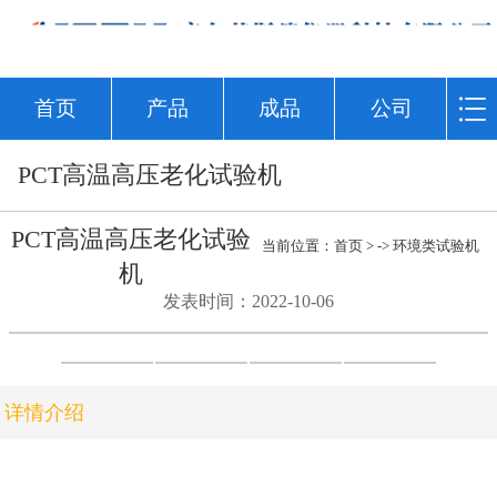
首页
产品
成品
公司
PCT高温高压老化试验机
PCT高温高压老化试验
当前位置：
首页
> ->
环境类试验机
机
发表时间：2022-10-06