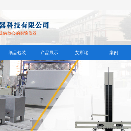
提供放心的实验仪器
纸品包装
产品展示
艾斯瑞
案例