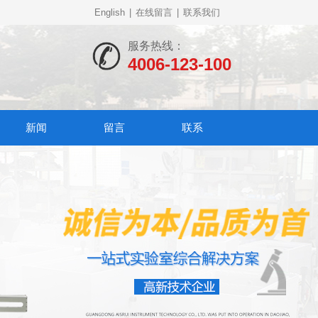
English
|
在线留言
|
联系我们
服务热线：
4006-123-100
新闻
留言
联系