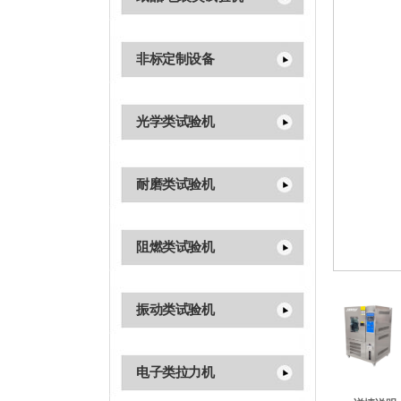
非标定制设备
光学类试验机
耐磨类试验机
阻燃类试验机
振动类试验机
电子类拉力机