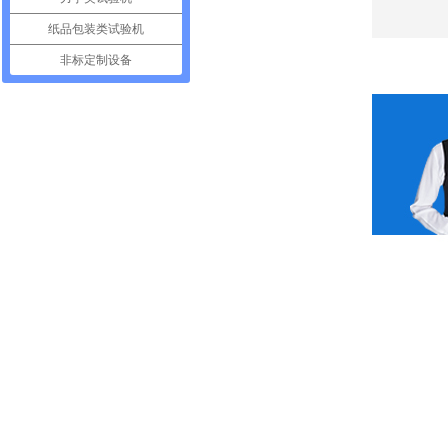
纸品包装类试验机
非标定制设备