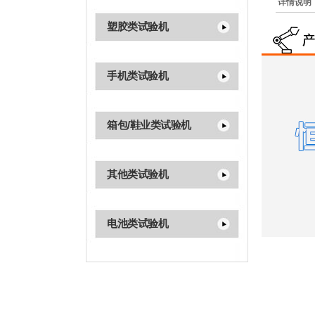
详情说明
塑胶类试验机
手机类试验机
箱包/鞋业类试验机
其他类试验机
电池类试验机