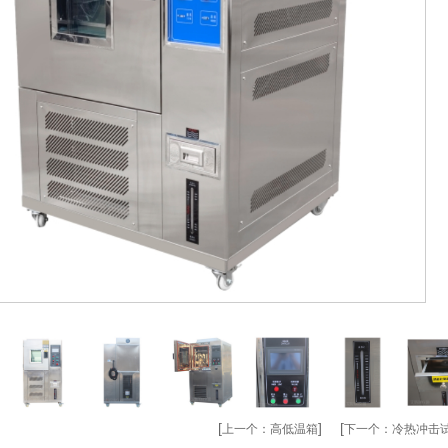
[
] [
上一个：
高低温箱
下一个：
冷热冲击