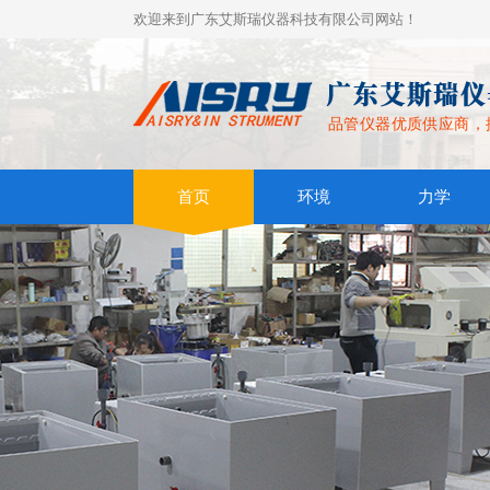
欢迎来到广东艾斯瑞仪器科技有限公司网站！
品管仪器优质供应商，
首页
环境
力学