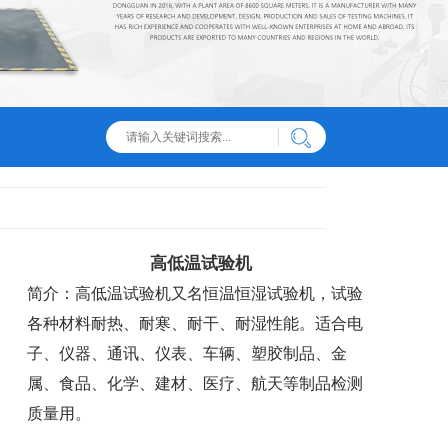
高低温试验机
简介：高低温试验机又名恒温恒湿试验机，试验
各种材料耐热、耐寒、耐干、耐湿性能。适合电
子、仪器、通讯、仪表、车辆、塑胶制品、金
属、食品、化学、建材、医疗、航天等制品检测
质量用。