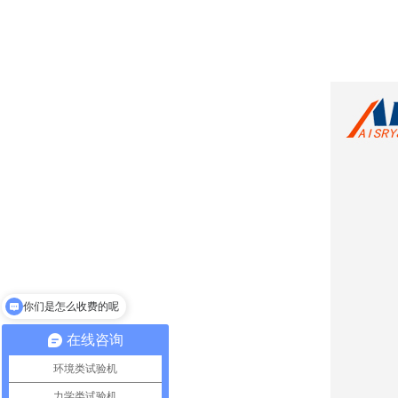
你们是怎么收费的呢
在线咨询
环境类试验机
力学类试验机