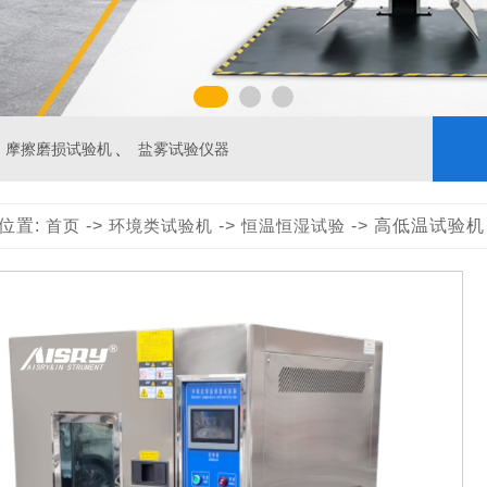
、
摩擦磨损试验机
盐雾试验仪器
位置:
首页
->
环境类试验机
->
恒温恒湿试验
-> 高低温试验机