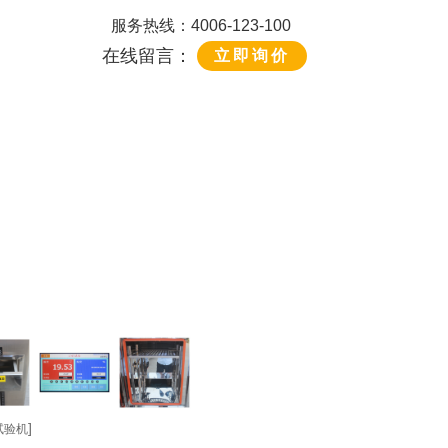
服务热线：4006-123-100
在线留言：
立即询价
]
试验机