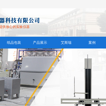
提供放心的实验仪器
纸品包装
产品展示
艾斯瑞
案例