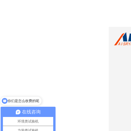
支持非标定制吗？
在线咨询
环境类试验机
力学类试验机