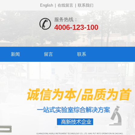
English
|
在线留言
|
联系我们
服务热线：
4006-123-100
新闻
留言
联系