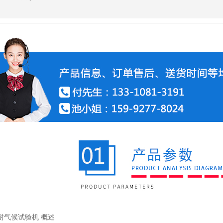
耐气候试验机 概述