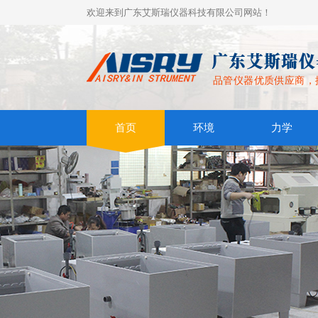
欢迎来到广东艾斯瑞仪器科技有限公司网站！
品管仪器优质供应商，
首页
环境
力学