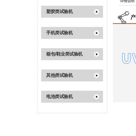
详情说明
塑胶类试验机
手机类试验机
箱包/鞋业类试验机
其他类试验机
电池类试验机