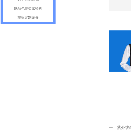
纸品包装类试验机
非标定制设备
一、紫外线