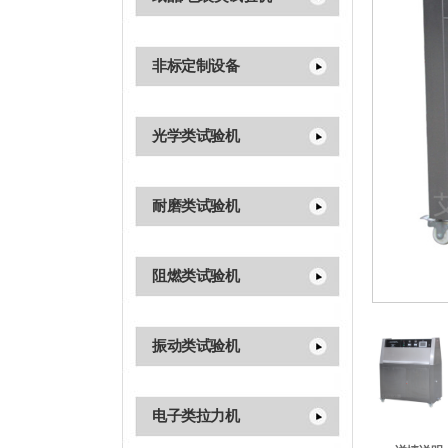
非标定制设备
光学类试验机
耐磨类试验机
阻燃类试验机
振动类试验机
电子类拉力机