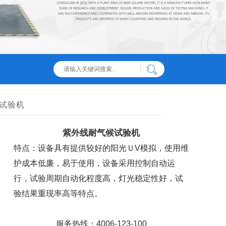
候试验机
紫外线耐气候试验机
特点：设备具有提供较好的阳光ＵV模拟，使用维
护成本低廉，易于使用，设备采用控制自动运
行，试验周期自动化程度高，灯光稳定性好，试
验结果重现率高等特点。
服务热线：4006-123-100