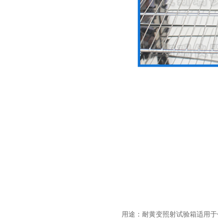
用途：耐黄变照射试验箱适用于