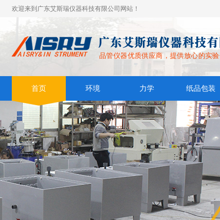
欢迎来到广东艾斯瑞仪器科技有限公司网站！
品管仪器优质供应商，提供放心的实验
首页
环境
力学
纸品包装