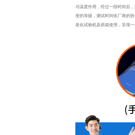
与温度作用，经过一段时间后，
变的等级，测试时间依厂商的协
老化试验机及烘箱使用，呈现一