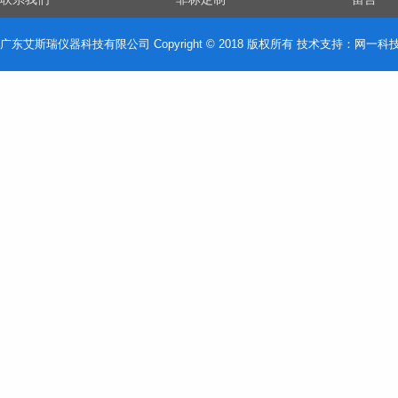
广东艾斯瑞仪器科技有限公司 Copyright © 2018 版权所有 技术支持：
网一科