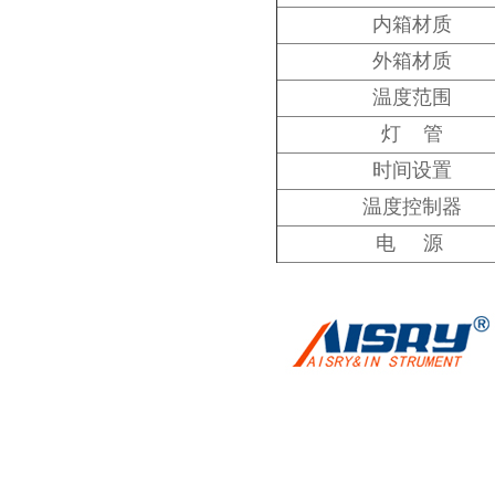
内箱材质
外箱材质
温度范围
灯 管
时间设置
温度控制器
电 源