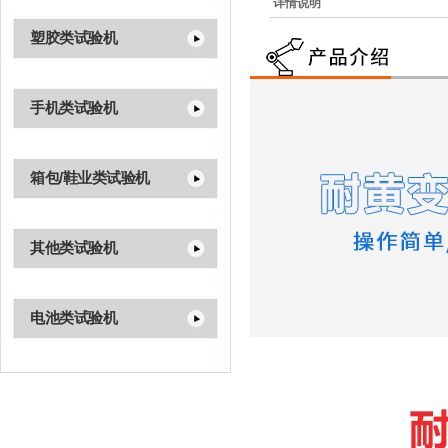
详情说明
塑胶类试验机
手机类试验机
箱包/鞋业类试验机
其他类试验机
电池类试验机