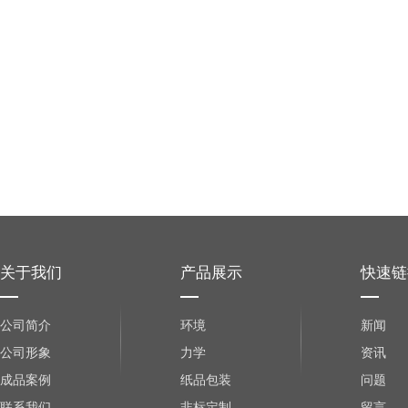
关于我们
产品展示
快速链
公司简介
环境
新闻
公司形象
力学
资讯
成品案例
纸品包装
问题
联系我们
非标定制
留言