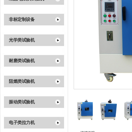
非标定制设备
光学类试验机
耐磨类试验机
阻燃类试验机
振动类试验机
电子类拉力机