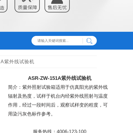
151A紫外线试验机
ASR-ZW-151A紫外线试验机
简介：紫外照射试验箱适用于仿真阳光的紫外线
辐射及热度，试样于机台内经紫外线照射与温度
作用，经过一段时间后，观察试样变的程度，可
用染污灰色标作参考。
服务热线：4006-123-100