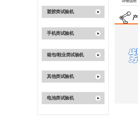
详情说明
塑胶类试验机
手机类试验机
箱包/鞋业类试验机
其他类试验机
电池类试验机