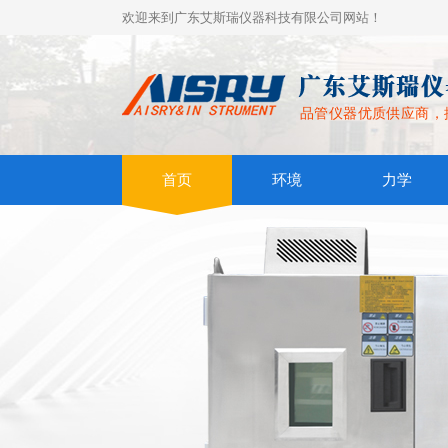
欢迎来到广东艾斯瑞仪器科技有限公司网站！
品管仪器优质供应商，
首页
环境
力学