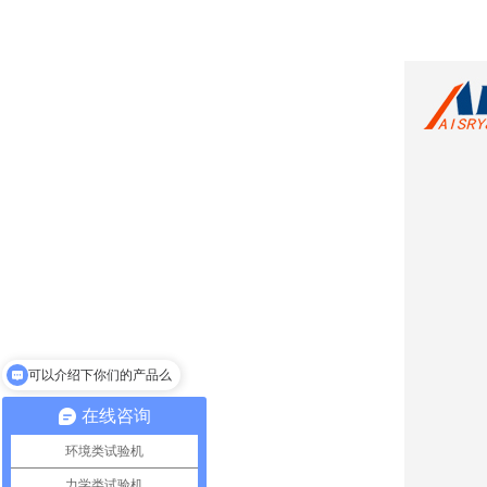
可以介绍下你们的产品么
在线咨询
环境类试验机
力学类试验机