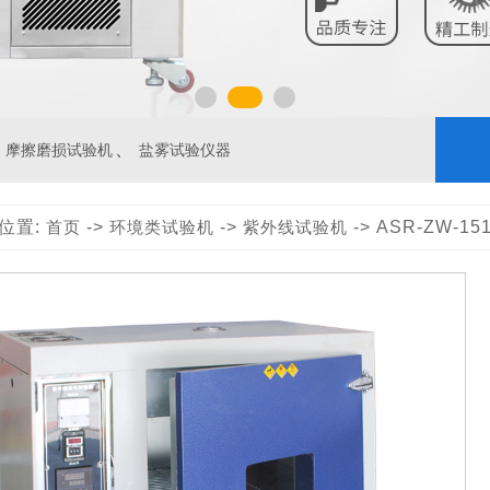
、
摩擦磨损试验机
盐雾试验仪器
位置:
首页
->
环境类试验机
->
紫外线试验机
-> ASR-ZW-