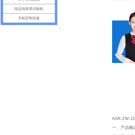
纸品包装类试验机
非标定制设备
ASR-ZW-
一、产品概