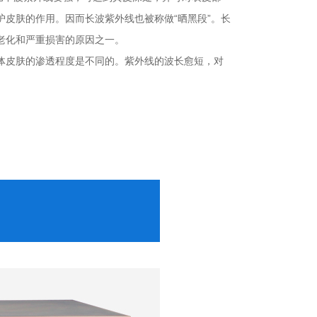
皮肤的作用。因而长波紫外线也被称做“晒黑段”。长
老化和严重损害的原因之一。
人体皮肤的渗透程度是不同的。紫外线的波长愈短，对