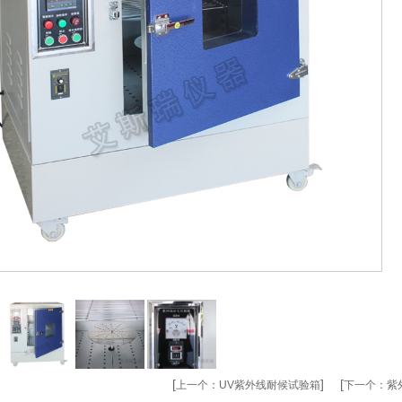
[
] [
上一个：
UV紫外线耐候试验箱
下一个：
紫