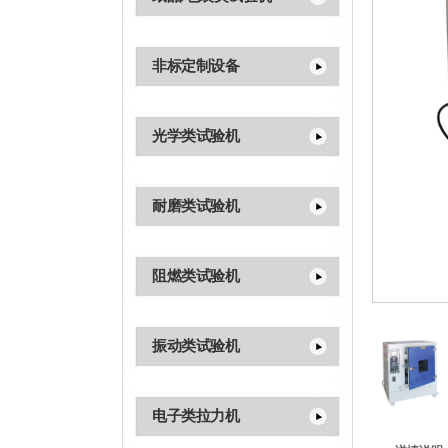
非标定制设备
光学类试验机
耐磨类试验机
阻燃类试验机
振动类试验机
电子类拉力机