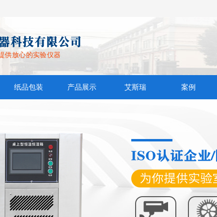
提供放心的实验仪器
纸品包装
产品展示
艾斯瑞
案例