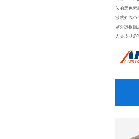
位的黑色素
波紫外线虽
紫外线根据
人类皮肤危