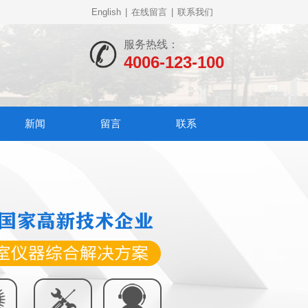
English
|
在线留言
|
联系我们
服务热线：
4006-123-100
新闻
留言
联系