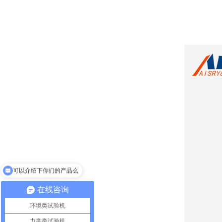
你们是怎么收费的呢
在线咨询
环境类试验机
力学类试验机