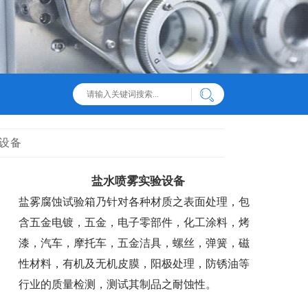
验设备
盐水喷雾实验设备
盐雾腐蚀试验箱乃针对各种材质之表面处理，包
含五金电镀，五金，电子零部件，化工涂料，烤
漆，汽车，摩托车，五金洁具，螺丝，弹簧，磁
性材料，有机及无机皮膜，阳极处理，防锈油等
行业的质量检测，测试其制品之耐蚀性。