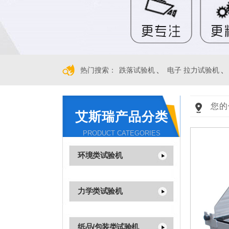
、
、
热门搜索：
跌落试验机
电子 拉力试验机
您的
艾斯瑞产品分类
PRODUCT CATEGORIES
环境类试验机
力学类试验机
纸品/包装类试验机