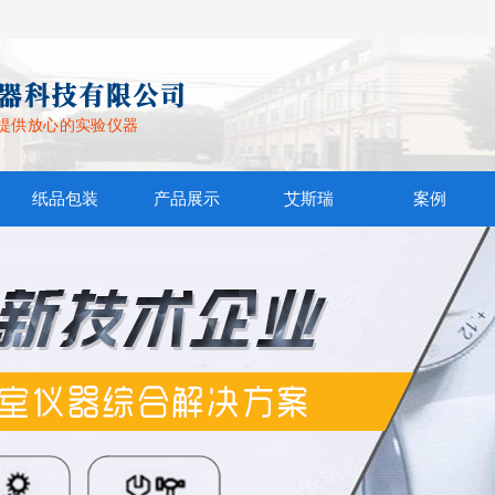
提供放心的实验仪器
纸品包装
产品展示
艾斯瑞
案例