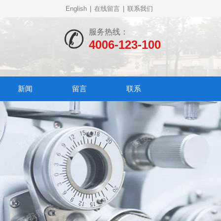
English
|
在线留言
|
联系我们
服务热线：
4006-123-100
新闻
留言
联系