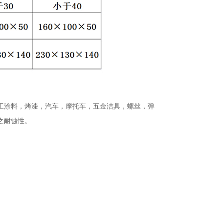
工涂料，烤漆，汽车，摩托车，五金洁具，螺丝，弹
之耐蚀性。