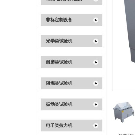
非标定制设备
光学类试验机
耐磨类试验机
阻燃类试验机
振动类试验机
电子类拉力机