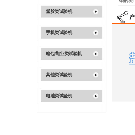
详情说明
塑胶类试验机
手机类试验机
箱包/鞋业类试验机
其他类试验机
电池类试验机