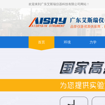
欢迎来到广东艾斯瑞仪器科技有限公司网站！
品管仪器优质供应商，
首页
环境
力学