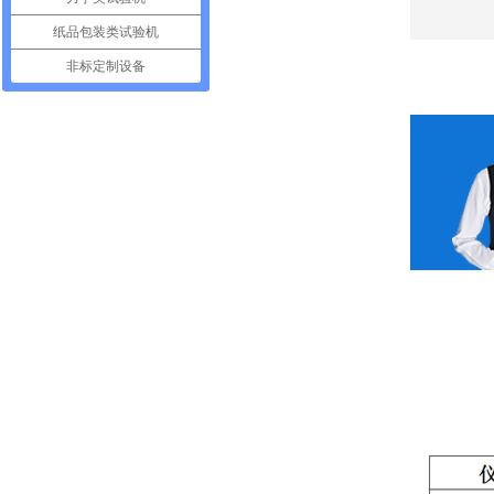
纸品包装类试验机
非标定制设备