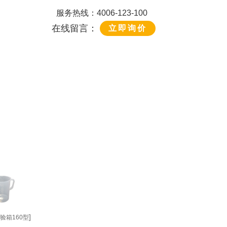
服务热线：4006-123-100
在线留言：
立即询价
]
验箱160型