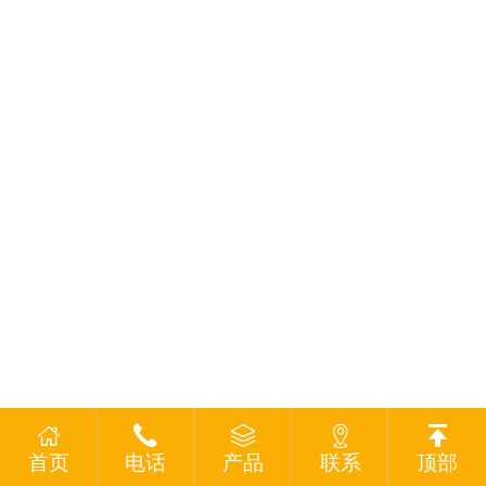
首页
电话
产品
联系
顶部