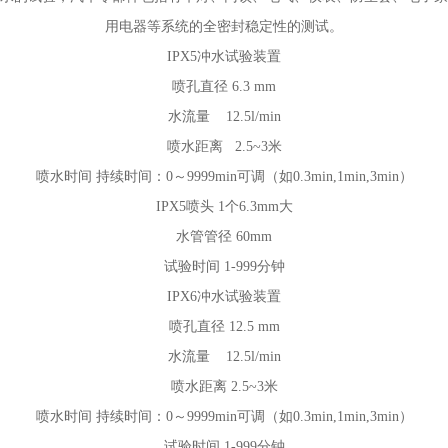
用电器等系统的全密封稳定性的测试。
IPX5冲水试验装置
喷孔直径
6.3 mm
水流量
12.5l/min
喷水距离
2.5~3米
喷水时间
持续时间：0～9999min可调（如0.3min,1min,3min）
IPX5喷头
1个6.3mm大
水管管径
60mm
试验时间
1-999分钟
IPX6冲水试验装置
喷孔直径
12.5 mm
水流量
12.5l/min
喷水距离
2.5~3米
喷水时间
持续时间：0～9999min可调（如0.3min,1min,3min）
试验时间
1-999分钟