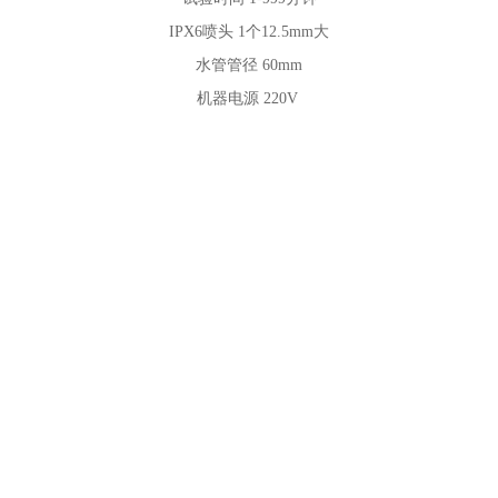
IPX6喷头
1个12.5mm大
水管管径
60mm
机器电源
220V