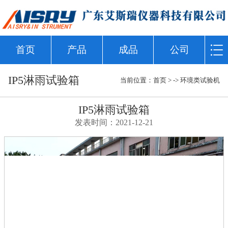
首页
产品
成品
公司
IP5淋雨试验箱
当前位置：
首页
> ->
环境类试验机
IP5淋雨试验箱
发表时间：2021-12-21