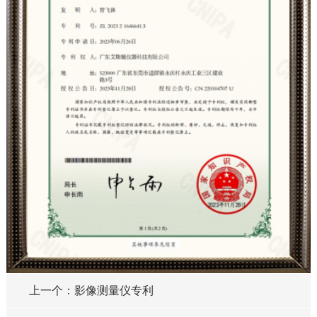
上一个：影像测量仪专利