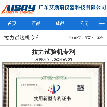
首页
产品
成品
公司
拉力试验机专利
当前位置：
首页
> ->
荣誉
拉力试验机专利
发表时间：2024-03-25